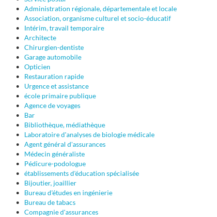
Administration régionale, départementale et locale
Association, organisme culturel et socio-éducatif
Intérim, travail temporaire
Architecte
Chirurgien-dentiste
Garage automobile
Opticien
Restauration rapide
Urgence et assistance
école primaire publique
Agence de voyages
Bar
Bibliothèque, médiathèque
Laboratoire d'analyses de biologie médicale
Agent général d'assurances
Médecin généraliste
Pédicure-podologue
établissements d'éducation spécialisée
Bijoutier, joaillier
Bureau d'études en ingénierie
Bureau de tabacs
Compagnie d'assurances