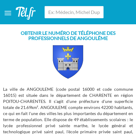
OBTENIR LE NUMÉRO DE TÉLÉPHONE DES
PROFESSIONNELS DE ANGOULÊME
La ville de ANGOULEME (code postal 16000 et code commune
16015) est située dans le département de CHARENTE en région
POITOU-CHARENTES. Il s'agit d'une préfecture d'une superficie
totale de 21.69km². ANGOULEME compte environs 42200 habitants,
ce qui en fait l'une des villes les plus importantes du département en
terme de population. Elle dispose de 49 établissements scolaires : le
lycée professionnel privé sainte marthe, le lycée général et
technologique privé saint paul, l'école primaire privée saint paul,