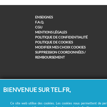
ENSEIGNES
F.A.Q.
CGU
MENTIONS LÉGALES
POLITIQUE DE CONFIDENTIALITÉ
POLITIQUE DE COOKIES
MODIFIER MES CHOIX COOKIES
SUPPRESSION COORDONNÉES /
REMBOURSEMENT
BIENVENUE SUR TEL.FR,
Ce site web utilise des cookies. Les cookies nous permettent de perso