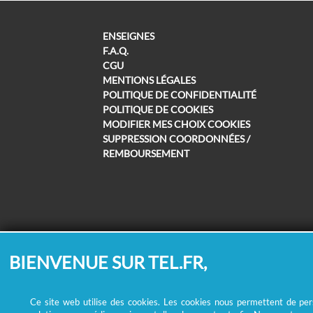
ENSEIGNES
F.A.Q.
CGU
MENTIONS LÉGALES
POLITIQUE DE CONFIDENTIALITÉ
POLITIQUE DE COOKIES
MODIFIER MES CHOIX COOKIES
SUPPRESSION COORDONNÉES /
REMBOURSEMENT
BIENVENUE SUR TEL.FR,
Ce site web utilise des cookies. Les cookies nous permettent de perso