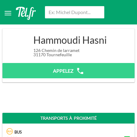
Hammoudi Hasni
126 Chemin de larramet
31170
Tournefeuille
APPELEZ
TRANSPORTS À PROXIMITÉ
BUS