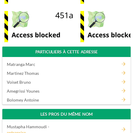
PARTICULIERS À CETTE ADRESSE
Matranga Marc
Martinez Thomas
Voiset Bruno
Amegrissi Younes
Bolomey Antoine
LES PROS DU MÊME NOM
Mustapha Hammoudi -
entreprise