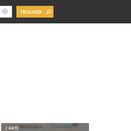
TROUVER
CARTE