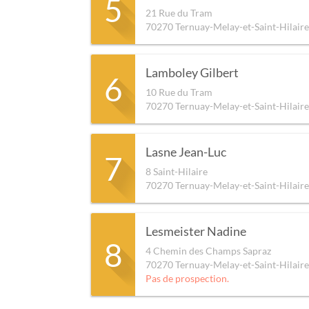
5
21 Rue du Tram
70270
Ternuay-Melay-et-Saint-Hilaire
Lamboley Gilbert
6
10 Rue du Tram
70270
Ternuay-Melay-et-Saint-Hilaire
Lasne Jean-Luc
7
8 Saint-Hilaire
70270
Ternuay-Melay-et-Saint-Hilaire
Lesmeister Nadine
8
4 Chemin des Champs Sapraz
70270
Ternuay-Melay-et-Saint-Hilaire
Pas de prospection.