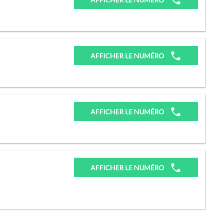
AFFICHER LE NUMÉRO
AFFICHER LE NUMÉRO
AFFICHER LE NUMÉRO