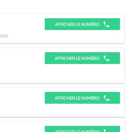
AFFICHER LE NUMÉRO
AIRE
AFFICHER LE NUMÉRO
AFFICHER LE NUMÉRO
AFFICHER LE NUMÉRO