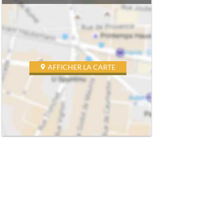
AFFICHER LA CARTE