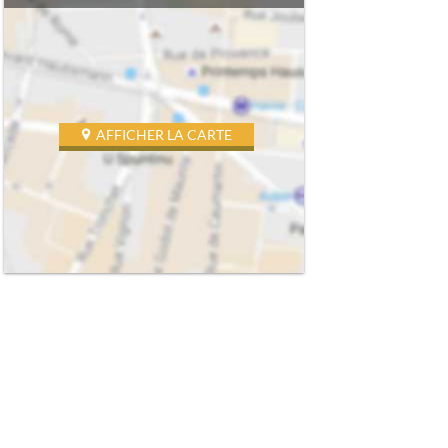
AFFICHER LA CARTE