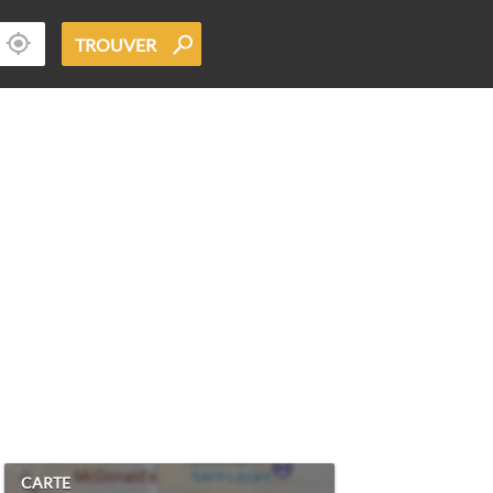
TROUVER
CARTE