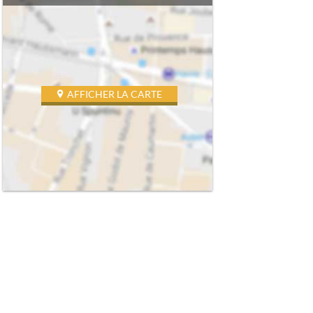
AFFICHER LA CARTE