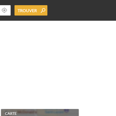
TROUVER
CARTE