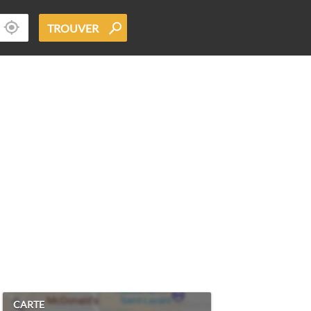
TROUVER
CARTE