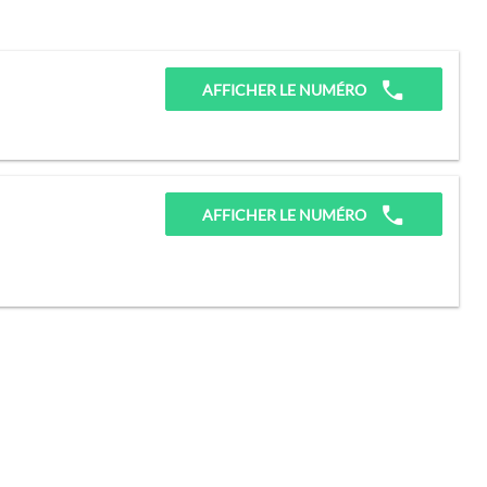
AFFICHER LE NUMÉRO
AFFICHER LE NUMÉRO