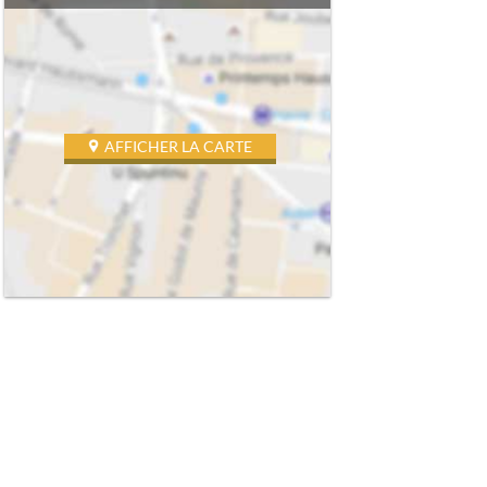
AFFICHER LA CARTE