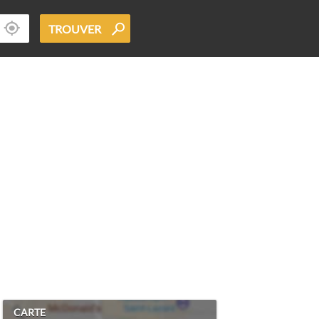
TROUVER
CARTE