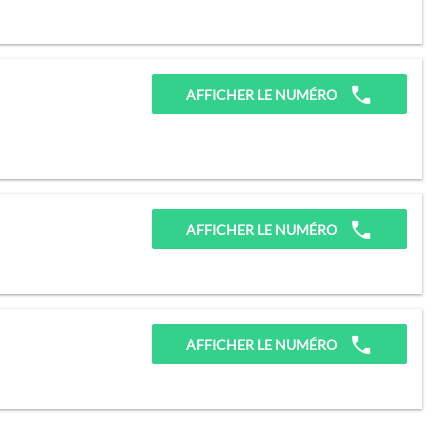
AFFICHER LE NUMÉRO
AFFICHER LE NUMÉRO
AFFICHER LE NUMÉRO