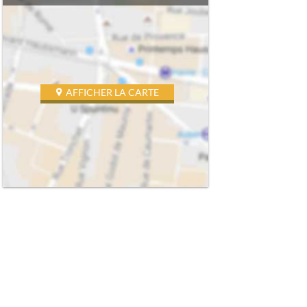
AFFICHER LA CARTE