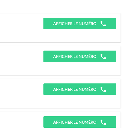
AFFICHER LE NUMÉRO
AFFICHER LE NUMÉRO
AFFICHER LE NUMÉRO
AFFICHER LE NUMÉRO