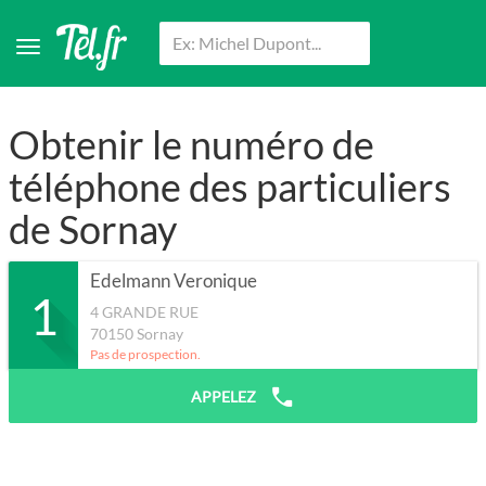
Obtenir le numéro de
téléphone des particuliers
de Sornay
Edelmann Veronique
1
4 GRANDE RUE
70150
Sornay
Pas de prospection.
APPELEZ