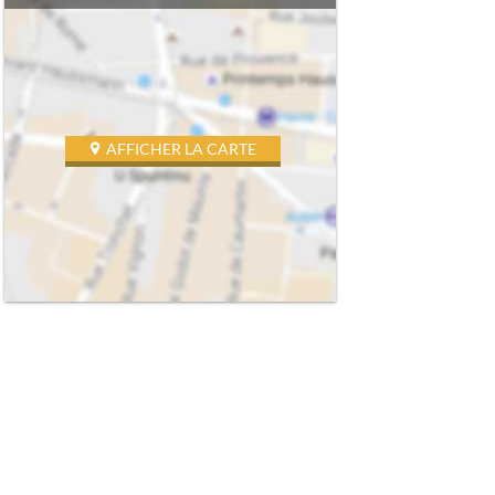
AFFICHER LA CARTE