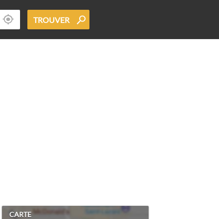
TROUVER
CARTE