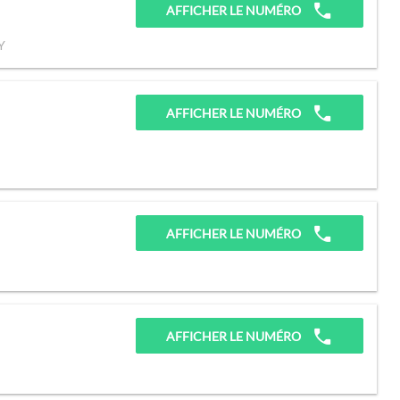
AFFICHER LE NUMÉRO
Y
AFFICHER LE NUMÉRO
AFFICHER LE NUMÉRO
AFFICHER LE NUMÉRO