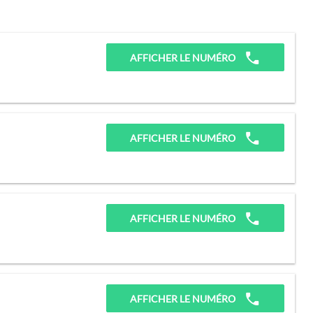
AFFICHER LE NUMÉRO
AFFICHER LE NUMÉRO
AFFICHER LE NUMÉRO
AFFICHER LE NUMÉRO