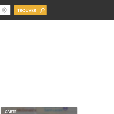
TROUVER
CARTE