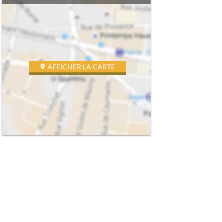
AFFICHER LA CARTE