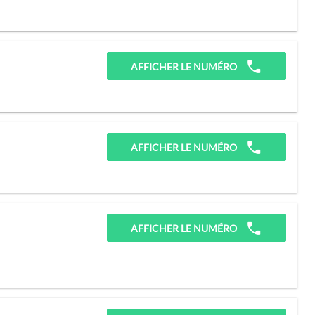
AFFICHER LE NUMÉRO
AFFICHER LE NUMÉRO
AFFICHER LE NUMÉRO