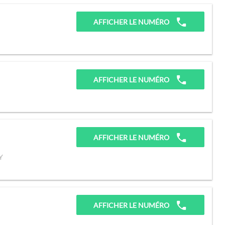
AFFICHER LE NUMÉRO
AFFICHER LE NUMÉRO
AFFICHER LE NUMÉRO
Y
AFFICHER LE NUMÉRO