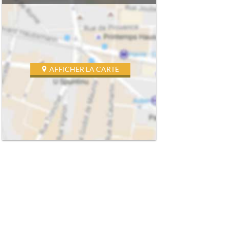
AFFICHER LA CARTE