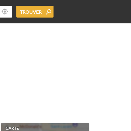
TROUVER
CARTE