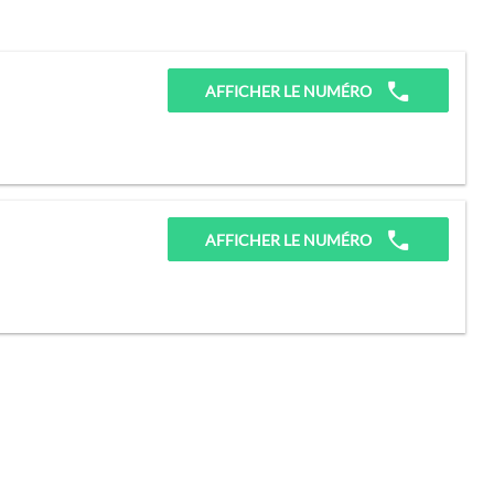
AFFICHER LE NUMÉRO
AFFICHER LE NUMÉRO