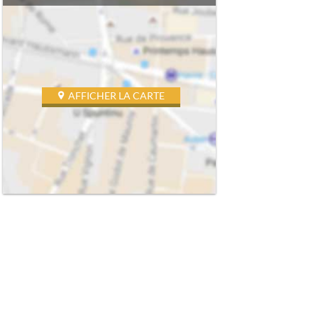
AFFICHER LA CARTE