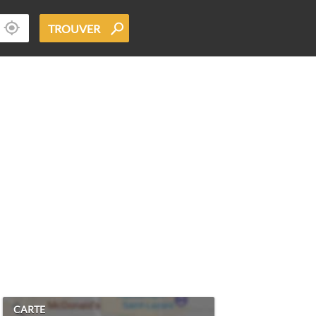
TROUVER
CARTE