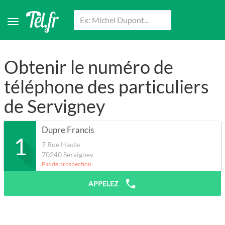
Obtenir le numéro de
téléphone des particuliers
de Servigney
Dupre Francis
1
7 Rue Haute
70240
Servigney
Pas de prospection.
APPELEZ