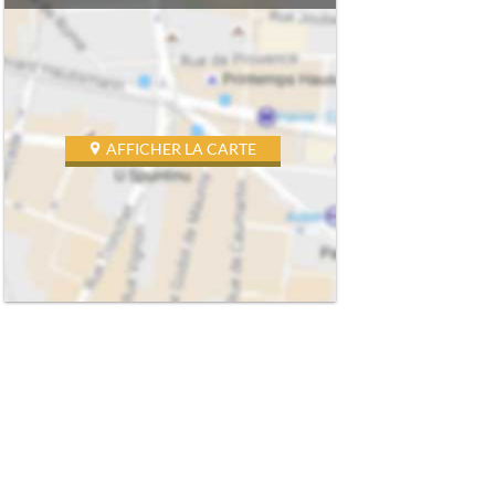
AFFICHER LA CARTE