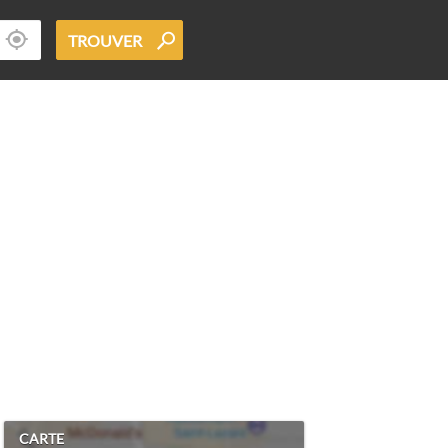
TROUVER
CARTE