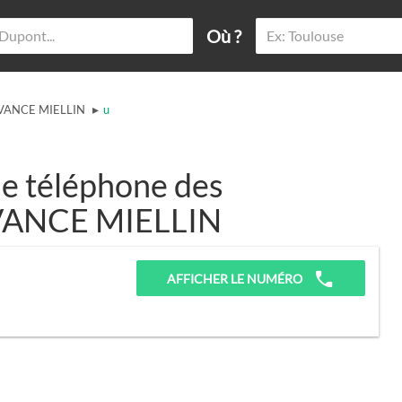
Où ?
▸
VANCE MIELLIN
u
e téléphone des
ERVANCE MIELLIN
AFFICHER LE NUMÉRO