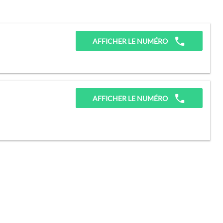
AFFICHER LE NUMÉRO
AFFICHER LE NUMÉRO