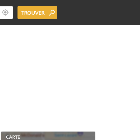
TROUVER
CARTE