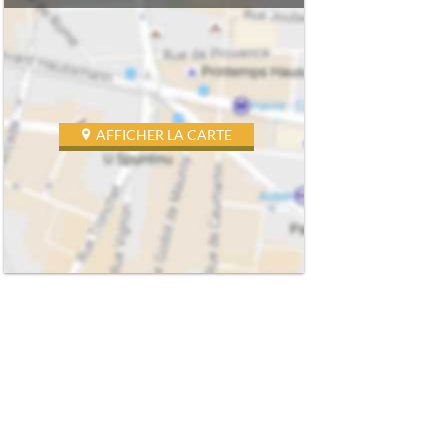
AFFICHER LA CARTE