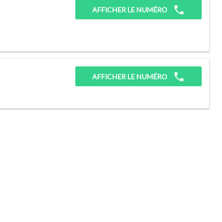
AFFICHER LE NUMÉRO
AFFICHER LE NUMÉRO