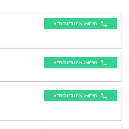
AFFICHER LE NUMÉRO
AFFICHER LE NUMÉRO
AFFICHER LE NUMÉRO