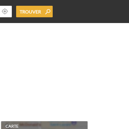
TROUVER
CARTE