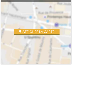
AFFICHER LA CARTE