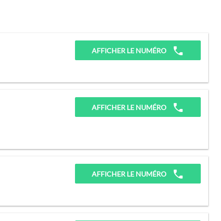
AFFICHER LE NUMÉRO
AFFICHER LE NUMÉRO
AFFICHER LE NUMÉRO