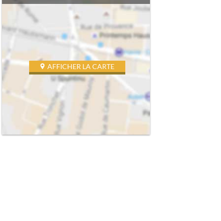
AFFICHER LA CARTE