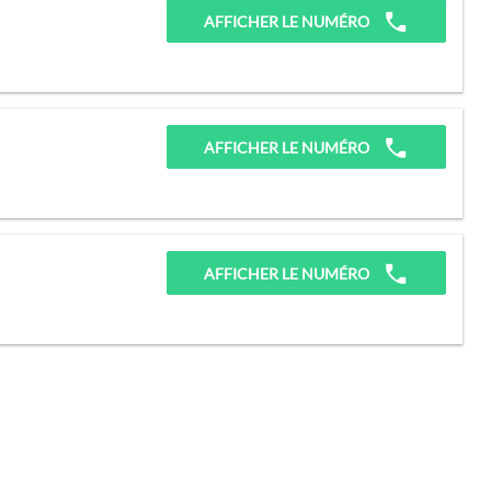
AFFICHER LE NUMÉRO
AFFICHER LE NUMÉRO
AFFICHER LE NUMÉRO