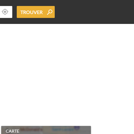
TROUVER
CARTE