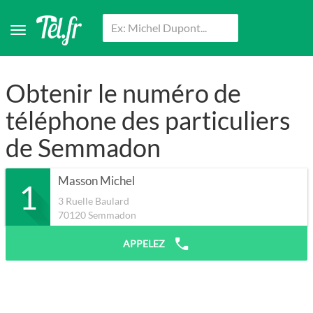
Obtenir le numéro de
téléphone des particuliers
de Semmadon
Masson Michel
1
3 Ruelle Baulard
70120
Semmadon
APPELEZ