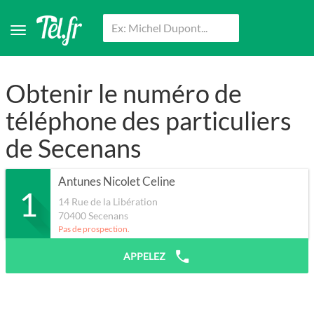
Obtenir le numéro de
téléphone des particuliers
de Secenans
Antunes Nicolet Celine
1
14 Rue de la Libération
70400
Secenans
Pas de prospection.
APPELEZ