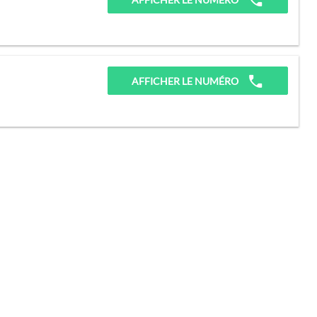
AFFICHER LE NUMÉRO