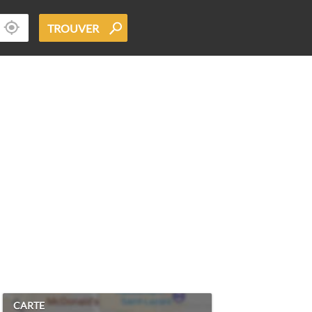
TROUVER
CARTE