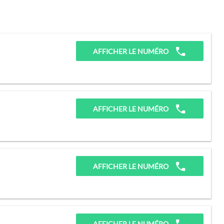
AFFICHER LE NUMÉRO
AFFICHER LE NUMÉRO
AFFICHER LE NUMÉRO
AFFICHER LE NUMÉRO