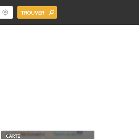
TROUVER
CARTE