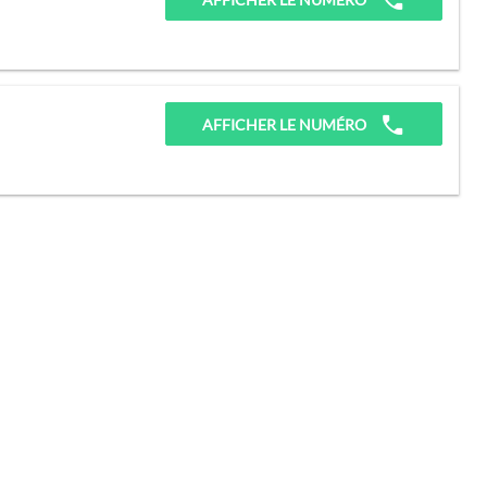
AFFICHER LE NUMÉRO