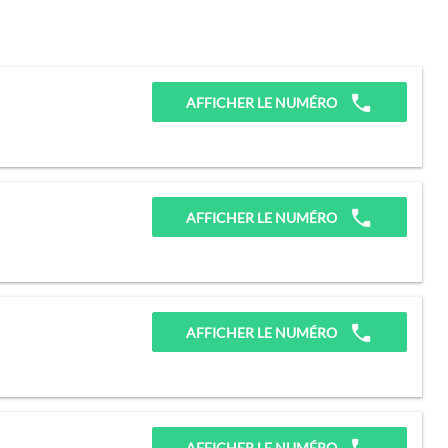
AFFICHER LE NUMÉRO
AFFICHER LE NUMÉRO
AFFICHER LE NUMÉRO
AFFICHER LE NUMÉRO