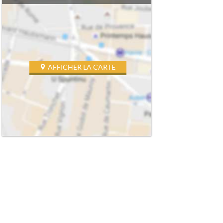
AFFICHER LA CARTE