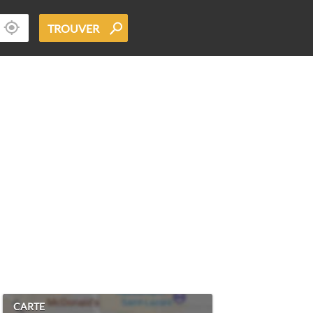
TROUVER
CARTE