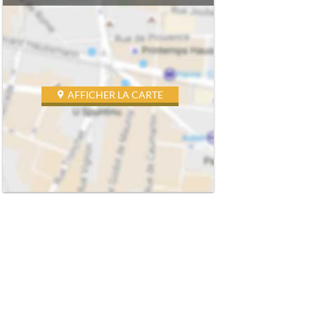
AFFICHER LA CARTE