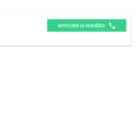
AFFICHER LE NUMÉRO