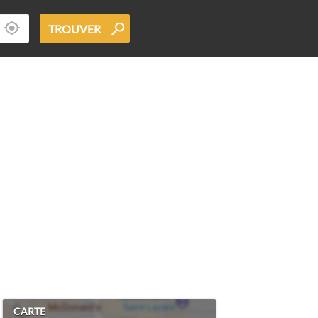
TROUVER
CARTE