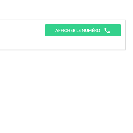
AFFICHER LE NUMÉRO