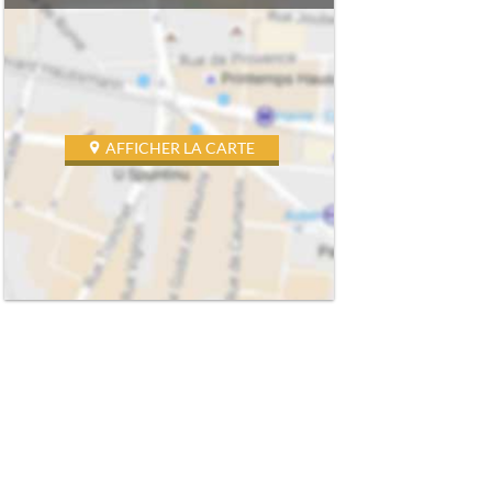
AFFICHER LA CARTE