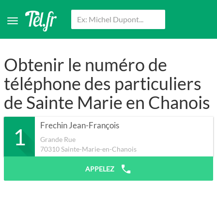
Obtenir le numéro de
téléphone des particuliers
de Sainte Marie en Chanois
Frechin Jean-François
1
Grande Rue
70310
Sainte-Marie-en-Chanois
APPELEZ