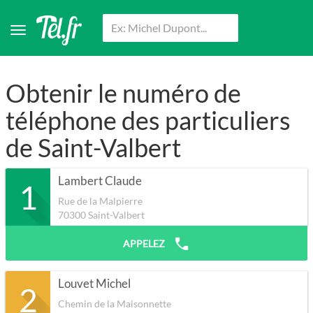
Obtenir le numéro de
téléphone des particuliers
de Saint-Valbert
Lambert Claude
1
Rue de la Malpierre
70300
Saint-Valbert
APPELEZ
Louvet Michel
2
Chemin de la Maisonnette