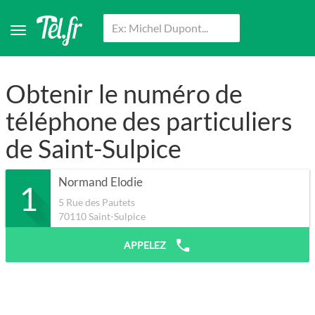
Obtenir le numéro de
téléphone des particuliers
de Saint-Sulpice
Normand Elodie
1
5 Rue des Pautets
70110
Saint-Sulpice
APPELEZ