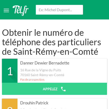
Obtenir le numéro de
téléphone des particuliers
de Saint-Rémy-en-Comté
Danner Dewier Bernadette
1
16 Rue de la Vigne du Puits
70160
Saint-Rémy-en-Comté
Pas de prospection.
APPELEZ
Drouhin Patrick