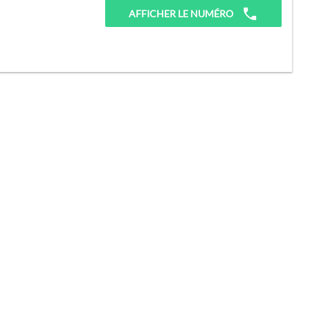
AFFICHER LE NUMÉRO