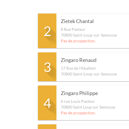
Zietek Chantal
2
8 Rue Pasteur
70800
Saint-Loup-sur-Semouse
Pas de prospection.
Zingaro Renaud
3
17 Rue de l'Abattoir
70800
Saint-Loup-sur-Semouse
Zingaro Philippe
4
6 rue Louis Pasteur
70800
Saint Loup sur Semouse
Pas de prospection.