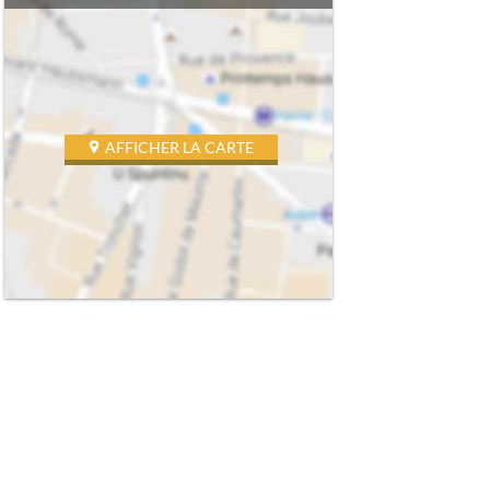
AFFICHER LA CARTE