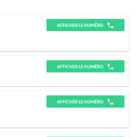
AFFICHER LE NUMÉRO
AFFICHER LE NUMÉRO
AFFICHER LE NUMÉRO