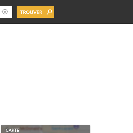
TROUVER
CARTE