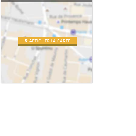
AFFICHER LA CARTE