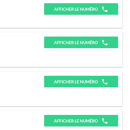
AFFICHER LE NUMÉRO
AFFICHER LE NUMÉRO
AFFICHER LE NUMÉRO
AFFICHER LE NUMÉRO