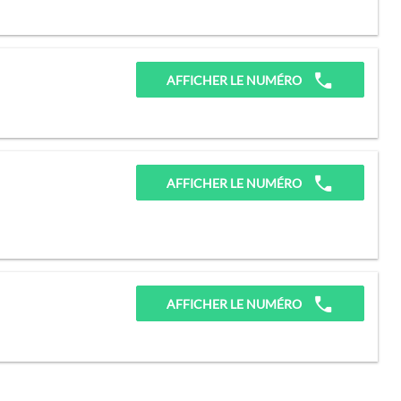
AFFICHER LE NUMÉRO
AFFICHER LE NUMÉRO
AFFICHER LE NUMÉRO