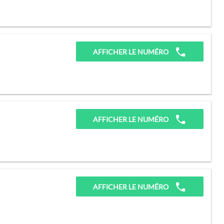
AFFICHER LE NUMÉRO
AFFICHER LE NUMÉRO
AFFICHER LE NUMÉRO