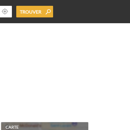
TROUVER
CARTE