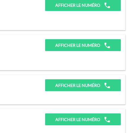
AFFICHER LE NUMÉRO
AFFICHER LE NUMÉRO
AFFICHER LE NUMÉRO
AFFICHER LE NUMÉRO