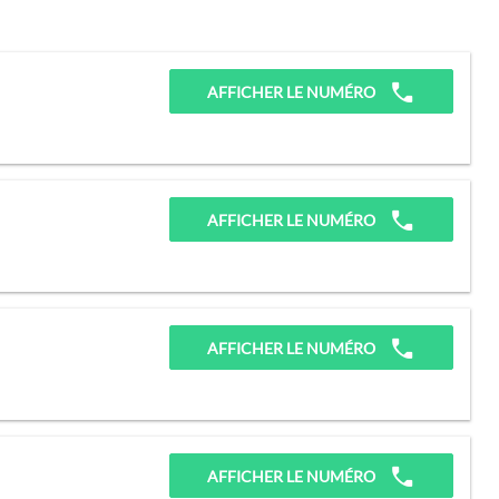
AFFICHER LE NUMÉRO
AFFICHER LE NUMÉRO
AFFICHER LE NUMÉRO
AFFICHER LE NUMÉRO