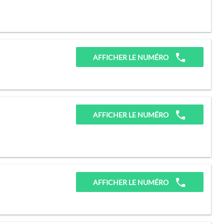
AFFICHER LE NUMÉRO
AFFICHER LE NUMÉRO
AFFICHER LE NUMÉRO