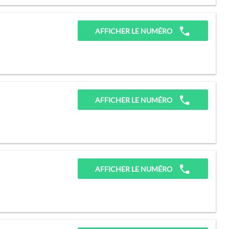
AFFICHER LE NUMÉRO
AFFICHER LE NUMÉRO
AFFICHER LE NUMÉRO