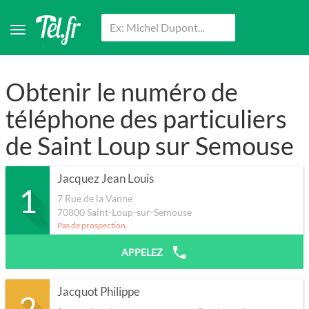
Obtenir le numéro de
téléphone des particuliers
de Saint Loup sur Semouse
Jacquez Jean Louis
1
7 Rue de la Vanne
70800
Saint-Loup-sur-Semouse
Pas de prospection.
APPELEZ
Jacquot Philippe
2