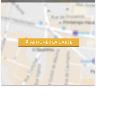
AFFICHER LA CARTE