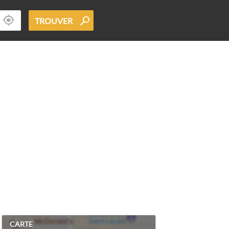
TROUVER
CARTE