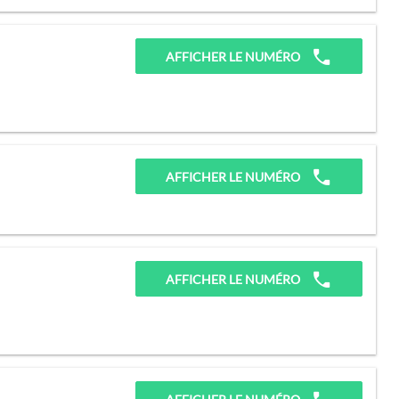
AFFICHER LE NUMÉRO
AFFICHER LE NUMÉRO
AFFICHER LE NUMÉRO