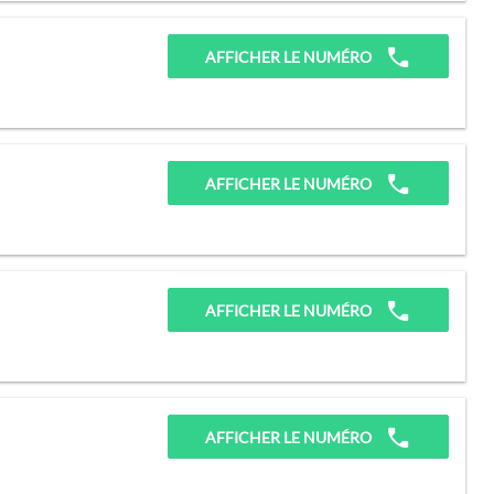
AFFICHER LE NUMÉRO
AFFICHER LE NUMÉRO
AFFICHER LE NUMÉRO
AFFICHER LE NUMÉRO