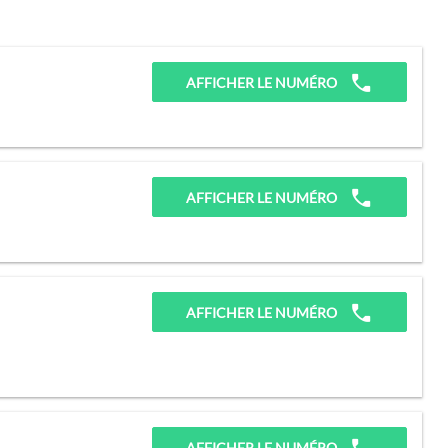
AFFICHER LE NUMÉRO
AFFICHER LE NUMÉRO
AFFICHER LE NUMÉRO
AFFICHER LE NUMÉRO