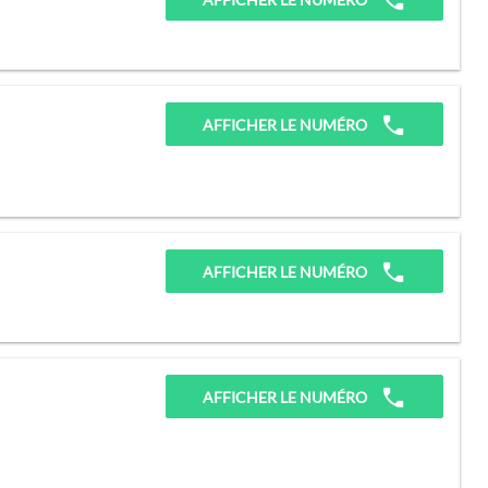
AFFICHER LE NUMÉRO
AFFICHER LE NUMÉRO
AFFICHER LE NUMÉRO