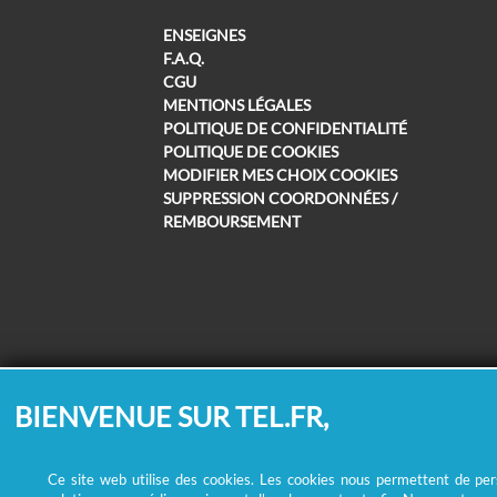
ENSEIGNES
F.A.Q.
CGU
MENTIONS LÉGALES
POLITIQUE DE CONFIDENTIALITÉ
POLITIQUE DE COOKIES
MODIFIER MES CHOIX COOKIES
SUPPRESSION COORDONNÉES /
REMBOURSEMENT
BIENVENUE SUR TEL.FR,
Ce site web utilise des cookies. Les cookies nous permettent de perso