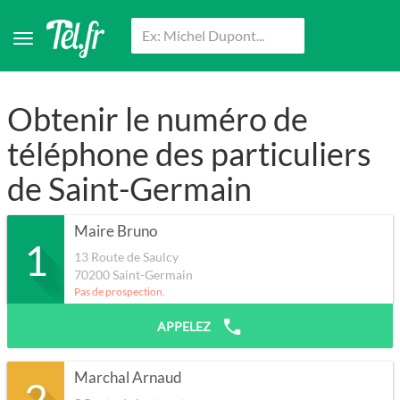
Obtenir le numéro de
téléphone des particuliers
de Saint-Germain
Maire Bruno
1
13 Route de Saulcy
70200
Saint-Germain
Pas de prospection.
APPELEZ
Marchal Arnaud
2