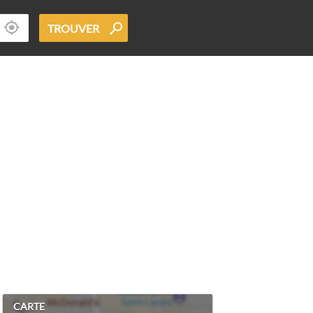
TROUVER
CARTE