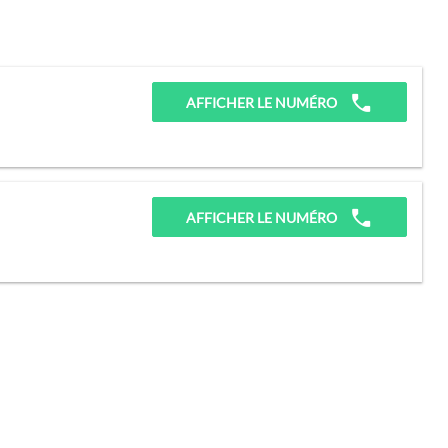
AFFICHER LE NUMÉRO
AFFICHER LE NUMÉRO