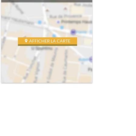
AFFICHER LA CARTE