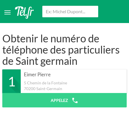
Obtenir le numéro de
téléphone des particuliers
de Saint germain
Eimer Pierre
1
5 Chemin de la Fontaine
70200
Saint-Germain
APPELEZ