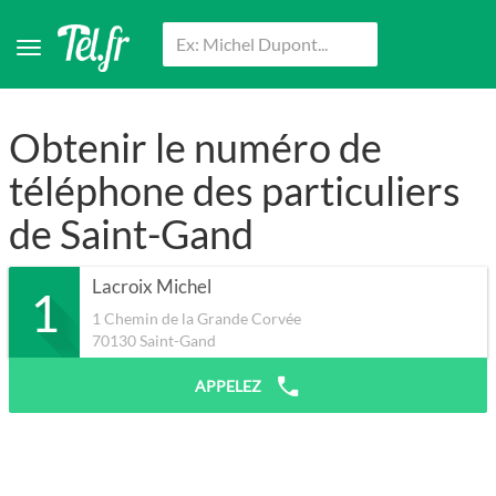
Obtenir le numéro de
téléphone des particuliers
de Saint-Gand
Lacroix Michel
1
1 Chemin de la Grande Corvée
70130
Saint-Gand
APPELEZ