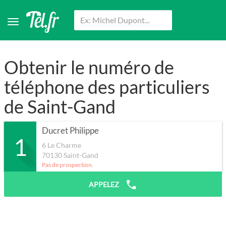
Obtenir le numéro de
téléphone des particuliers
de Saint-Gand
Ducret Philippe
1
6 Le Charme
70130
Saint-Gand
Pas de prospection.
APPELEZ