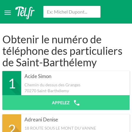
Obtenir le numéro de
téléphone des particuliers
de Saint-Barthélemy
Acide Simon
1
Chemin du dessus des Granges
70270
Saint-Barthélemy
APPELEZ
Adreani Denise
2
18 ROUTE SOUS LE MONT DU VANNE