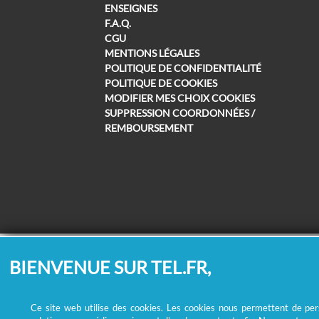
ENSEIGNES
F.A.Q.
CGU
MENTIONS LÉGALES
POLITIQUE DE CONFIDENTIALITÉ
POLITIQUE DE COOKIES
MODIFIER MES CHOIX COOKIES
SUPPRESSION COORDONNÉES /
REMBOURSEMENT
BIENVENUE SUR TEL.FR,
Ce site web utilise des cookies. Les cookies nous permettent de perso