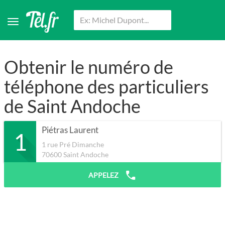
Obtenir le numéro de
téléphone des particuliers
de Saint Andoche
Piétras Laurent
1
1 rue Pré Dimanche
70600
Saint Andoche
APPELEZ