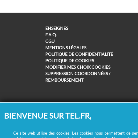
ENSEIGNES
F.A.Q.
CGU
MENTIONS LÉGALES
POLITIQUE DE CONFIDENTIALITÉ
POLITIQUE DE COOKIES
MODIFIER MES CHOIX COOKIES
SUPPRESSION COORDONNÉES /
REMBOURSEMENT
BIENVENUE SUR TEL.FR,
Ce site web utilise des cookies. Les cookies nous permettent de perso