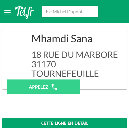
Mhamdi Sana
18 RUE DU MARBORE
31170
TOURNEFEUILLE
Pas de prospection.
APPELEZ
CETTE LIGNE EN DÉTAIL