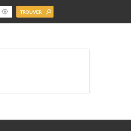
TROUVER