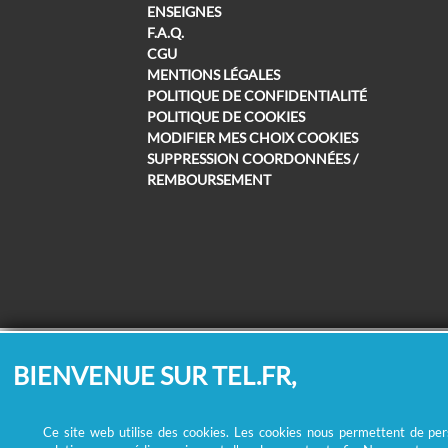
ENSEIGNES
F.A.Q.
CGU
MENTIONS LÉGALES
POLITIQUE DE CONFIDENTIALITÉ
POLITIQUE DE COOKIES
MODIFIER MES CHOIX COOKIES
SUPPRESSION COORDONNÉES /
REMBOURSEMENT
BIENVENUE SUR TEL.FR,
Ce site web utilise des cookies. Les cookies nous permettent de perso