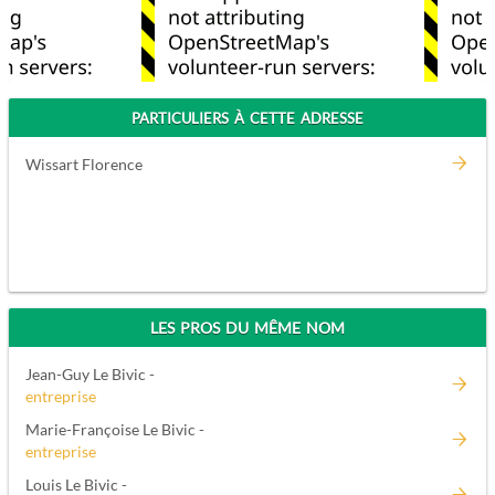
PARTICULIERS À CETTE ADRESSE
Wissart Florence
LES PROS DU MÊME NOM
Jean-Guy Le Bivic -
entreprise
Marie-Françoise Le Bivic -
entreprise
Louis Le Bivic -