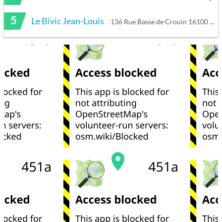
5
Le Bivic Jean-Louis
136 Rue Basse de Crouin 16100 Cognac