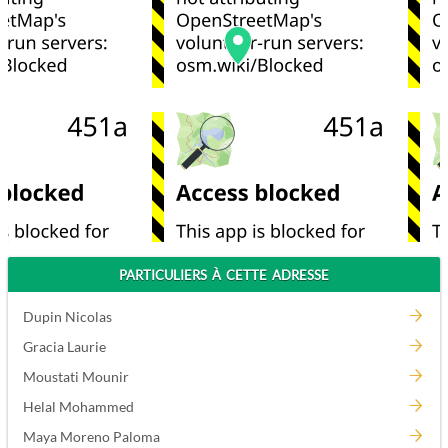
PARTICULIERS À CETTE ADRESSE
Dupin Nicolas
Gracia Laurie
Moustati Mounir
Helal Mohammed
Maya Moreno Paloma