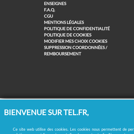
ENSEIGNES
F.A.Q.
CGU
MENTIONS LÉGALES
POLITIQUE DE CONFIDENTIALITÉ
POLITIQUE DE COOKIES
MODIFIER MES CHOIX COOKIES
SUPPRESSION COORDONNÉES /
REMBOURSEMENT
BIENVENUE SUR TEL.FR,
Ce site web utilise des cookies. Les cookies nous permettent de perso