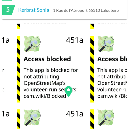
5
Kerbrat Sonia
1 Rue de l'Aéroport 65310 Laloubère