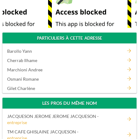
PARTICULIERS À CETTE ADRESSE
Barollo Yann
Cherrab Ilhame
Marchioni Andree
Osmani Romane
Gilet Charlène
LES PROS DU MÊME NOM
JACQUESON JEROME JEROME JACQUESON -
entreprise
TM CAFE GHISLAINE JACQUESON -
entreprise