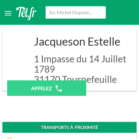
Jacqueson Estelle
1 Impasse du 14 Juillet
1789
31170
Tournefeuille
APPELEZ
TRANSPORTS À PROXIMITÉ