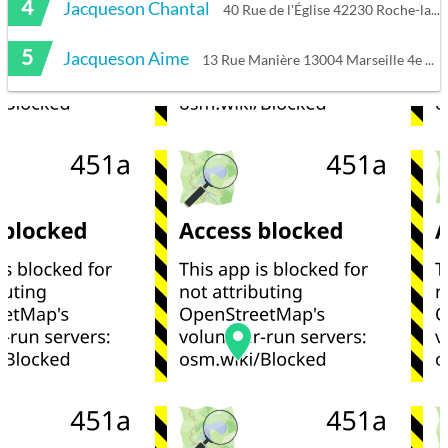
4
Jacqueson Chantal
40 Rue de l'Église 42230 Roche-la-Molière
5
Jacqueson Aime
13 Rue Manière 13004 Marseille 4e Arrondissement